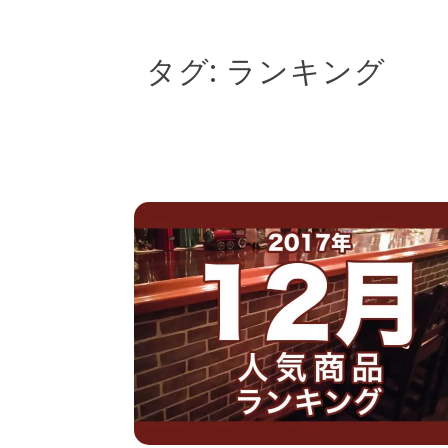
タグ:
ランキング