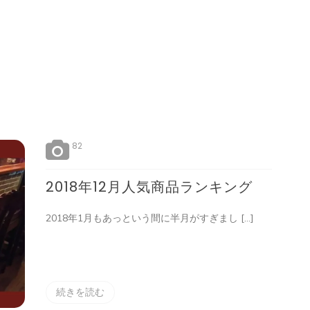
82
2018年12月人気商品ランキング
2018年1月もあっという間に半月がすぎまし […]
続きを読む