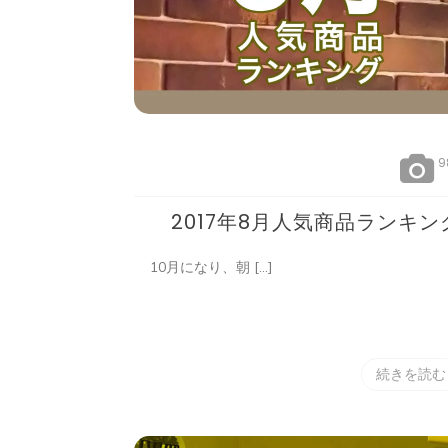
9
2017年8月人気商品ランキン
10月になり、朝 […]
続きを読む