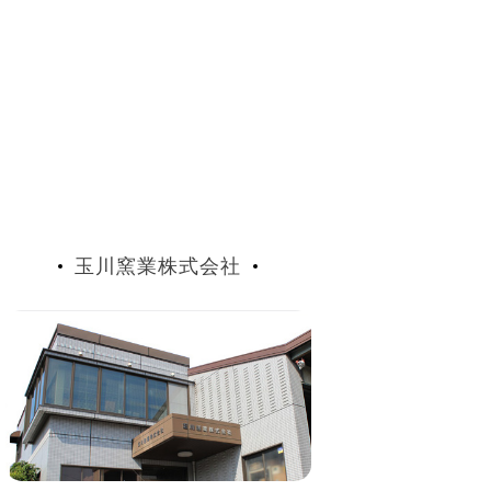
玉川窯業株式会社