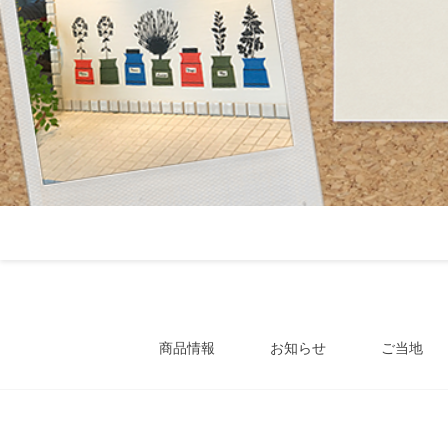
商品情報
お知らせ
ご当地