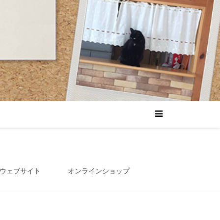
ウェブサイト
オンラインショップ