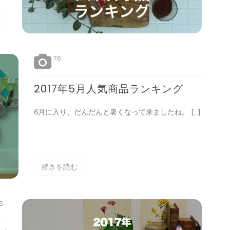
76
2017年5月人気商品ランキング
6月に入り、だんだんと暑くなって来ましたね。 […]
続きを読む
5