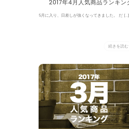
2017年4月人気商品ランキン
5月に入り、日差しが強くなってきました。 だ […
続きを読む