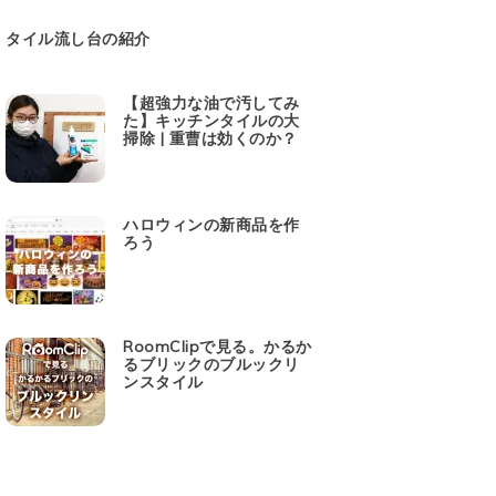
タイル流し台の紹介
【超強力な油で汚してみ
た】キッチンタイルの大
掃除 | 重曹は効くのか？
ハロウィンの新商品を作
ろう
RoomClipで見る。かるか
るブリックのブルックリ
ンスタイル