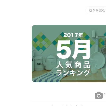
続きを読む
6