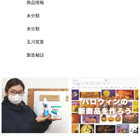
商品情報
未分類
未分類
玉川窯業
製造秘話