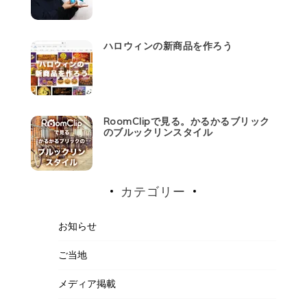
ハロウィンの新商品を作ろう
RoomClipで見る。かるかるブリック
のブルックリンスタイル
カテゴリー
お知らせ
ご当地
メディア掲載