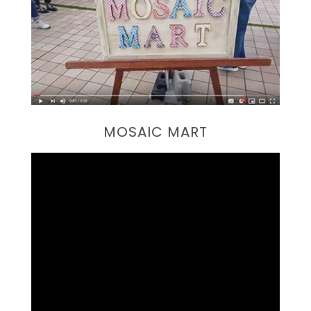
MOSAIC MART